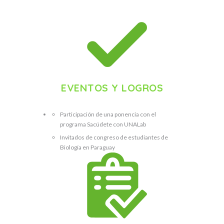
EVENTOS Y LOGROS
Participación de una ponencia con el
programa Sacúdete con UNALab
Invitados de
congreso de estudiantes de
Biología en Paraguay