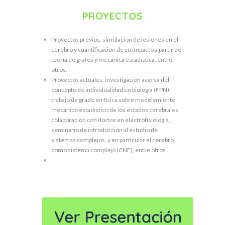
PROYECTOS
Proyectos previos: simulación de lesiones en el
cerebro y cuantificación de su impacto a partir de
teoría de grafos y mecánica estadística, entre
otros.
Proyectos actuales: investigación acerca del
concepto de individualidad en biología (FPN),
trabajo de grado en física sobre modelamiento
mecánico estadístico de los estados cerebrales,
colaboración con doctor en electrofisiología,
seminario de introducción al estudio de
sistemas complejos, y en particular el cerebro
como sistema complejo (CNF), entre otros.