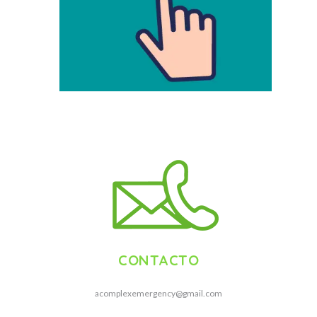
CONTACTO
acomplexemergency@gmail.com