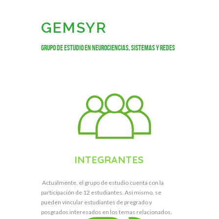
GEMSYR
Grupo de estudio en neurociencias, sistemas y redes
INTEGRANTES
Actualmente, el grupo de estudio cuenta con la
participación de 12 estudiantes. Así mismo, se
pueden vincular estudiantes de pregrado y
posgrados interesados en los temas relacionados.