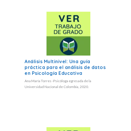
Análisis Multinivel: Una guía
práctica para el análisis de datos
en Psicología Educativa
Ana María Torres -Psicóloga egresada de la
Universidad Nacional de Colombia, 2020.