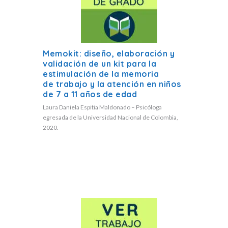
Memokit: diseño, elaboración y
validación de un kit para la
estimulación de la memoria
de trabajo y la atención en niños
de 7 a 11 años de edad
Laura Daniela Espitia Maldonado – Psicóloga
egresada de la Universidad Nacional de Colombia,
2020.