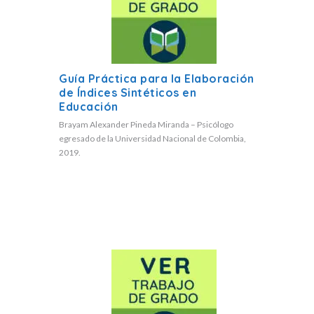
Guía Práctica para la Elaboración
de Índices Sintéticos en
Educación
Brayam Alexander Pineda Miranda – Psicólogo
egresado de la Universidad Nacional de Colombia,
2019.