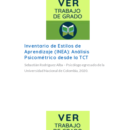
Inventario de Estilos de
Aprendizaje (INEA): Análisis
Psicométrico desde la TCT
Sebastián Rodríguez Alba – Psicólogo egresado de la
Universidad Nacional de Colombia, 2020.