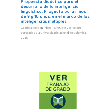
Propuesta didáctica para el
desarrollo de la inteligencia
lingüística: Proyecto para niños
de 9 y 10 años, en el marco de las
inteligencias múltiples
Gabriela Rondón Triana – Lingüista y psicóloga
egresada de la Universidad Nacional de Colombia,
2018.