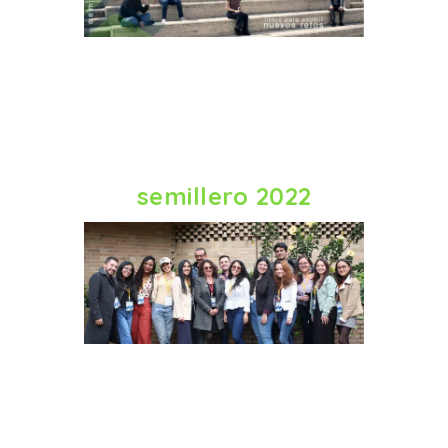
semillero 2022