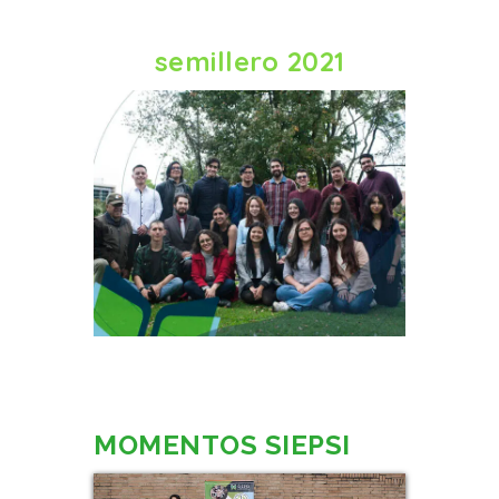
semillero 2021
MOMENTOS SIEPSI