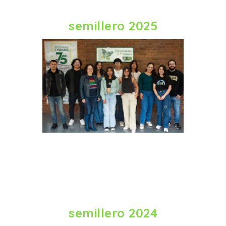
semillero 2025
semillero 2024