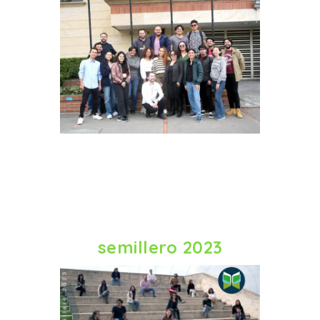
semillero 2023