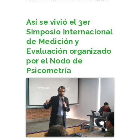
Así se vivió el 3er
Simposio Internacional
de Medición y
Evaluación organizado
por el Nodo de
Psicometría