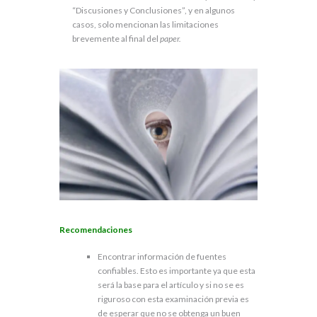
“Discusiones y Conclusiones”, y en algunos
casos, solo mencionan las limitaciones
brevemente al final del
paper.
Recomendaciones
Encontrar información de fuentes
confiables. Esto es importante ya que esta
será la base para el artículo y si no se es
riguroso con esta examinación previa es
de esperar que no se obtenga un buen