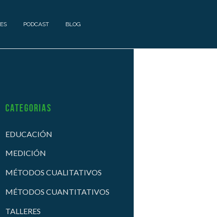
ES
PODCAST
BLOG
Categorias
EDUCACIÓN
MEDICIÓN
MÉTODOS CUALITATIVOS
MÉTODOS CUANTITATIVOS
TALLERES