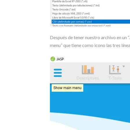
Después de tener nuestro archivo en un 
menu” que tiene como icono las tres líne