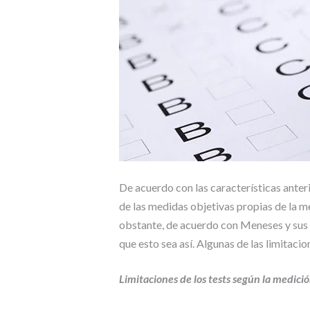
De acuerdo con las características anter
de las medidas objetivas propias de la me
obstante, de acuerdo con Meneses y sus 
que esto sea así. Algunas de las limitaci
Limitaciones de los tests según la medició