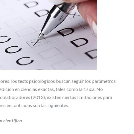
iores, los tests psicológicos buscan seguir los parámetros
dición en ciencias exactas, tales como la física. No
colaboradores (2013), existen ciertas limitaciones para
ones encontradas son las siguientes:
n científica