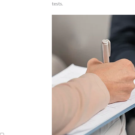
tests.