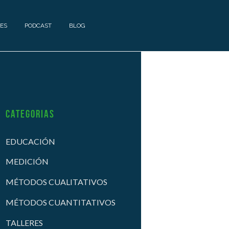
ES
PODCAST
BLOG
Categorias
EDUCACIÓN
MEDICIÓN
MÉTODOS CUALITATIVOS
MÉTODOS CUANTITATIVOS
TALLERES