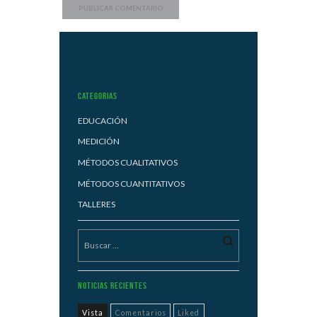
Categorias
EDUCACIÓN
MEDICIÓN
MÉTODOS CUALITATIVOS
MÉTODOS CUANTITATIVOS
TALLERES
Noticias Recientes
Vista
Comentarios
Liked