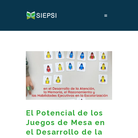
≡
El Potencial de los
Juegos de Mesa en
el Desarrollo de la