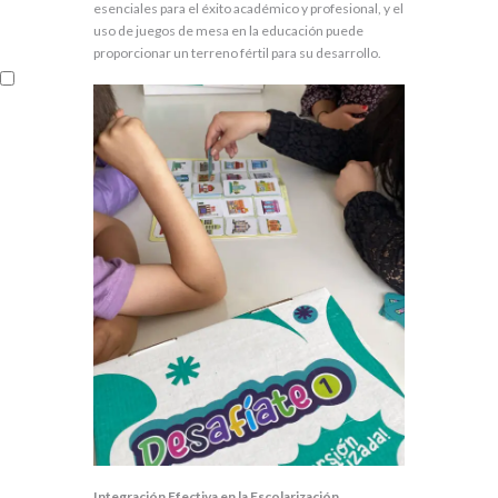
esenciales para el éxito académico y profesional, y el
uso de juegos de mesa en la educación puede
proporcionar un terreno fértil para su desarrollo.
Integración Efectiva en la Escolarización