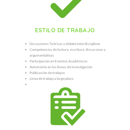
ESTILO DE TRABAJO
Discusiones Teóricas y debate interdisciplinar
Competencias de lectura, escritura, discursivas y
argumentativas
Participación en Eventos Académicos
Autonomía en las líneas de investigación
Publicación de trabajos
Línea de trabajo a largo plazo