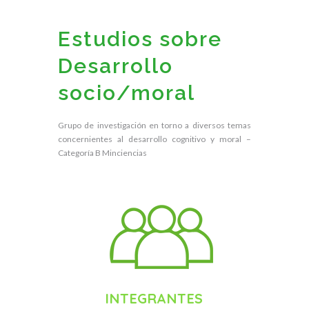
Estudios sobre
Desarrollo
socio/moral
Grupo de investigación en torno a diversos temas
concernientes al desarrollo cognitivo y moral –
Categoría B Minciencias
INTEGRANTES