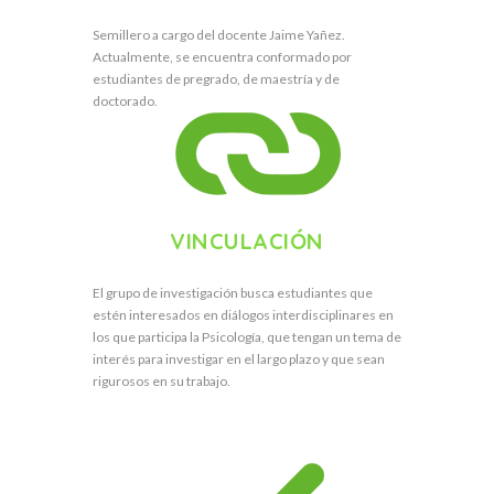
Semillero a cargo del docente Jaime Yañez.
Actualmente, se encuentra conformado por
estudiantes de pregrado, de maestría y de
doctorado.
VINCULACIÓN
El grupo de investigación busca estudiantes que
estén interesados en diálogos interdisciplinares en
los que participa la Psicología, que tengan un tema de
interés para investigar en el largo plazo y que sean
rigurosos en su trabajo.