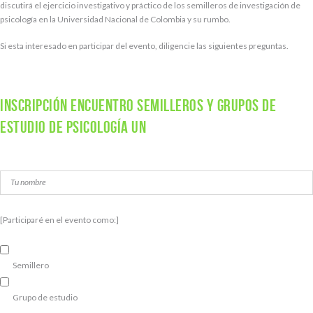
discutirá el ejercicio investigativo y práctico de los semilleros de investigación de
psicología en la Universidad Nacional de Colombia y su rumbo.
Si esta interesado en participar del evento, diligencie las siguientes preguntas.
Inscripción Encuentro Semilleros y grupos de
estudio de Psicología UN
[Participaré en el evento como:]
Semillero
Grupo de estudio