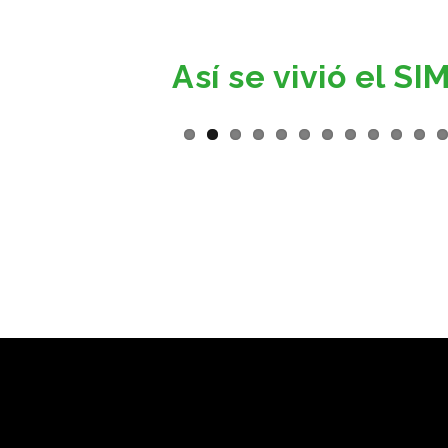
Así se vivió el 