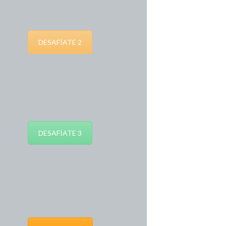
DESAFÍATE 2
DESAFÍATE 3