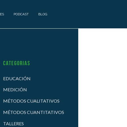
ES
PODCAST
BLOG
Categorias
EDUCACIÓN
MEDICIÓN
MÉTODOS CUALITATIVOS
MÉTODOS CUANTITATIVOS
TALLERES