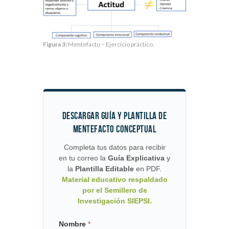
Figura 3:
Mentefacto – Ejercicio práctico.
DESCARGAR GUÍA Y PLANTILLA DE
MENTEFACTO CONCEPTUAL
Completa tus datos para recibir
en tu correo la
Guía Explicativa
y
la
Plantilla Editable
en PDF.
Material educativo respaldado
por el Semillero de
Investigación SIEPSI.
*
Nombre
*