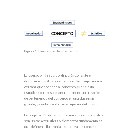
Figura 1:
Elementos del mentefacto.
La operación de supraordinación consiste en
determinar cuál es la categoría o clase superior más
cercana que contiene al concepto que se está
estudiando. De esta manera, se tiene una relación
de pertenencia del concepto en una clase más
grande, y se ubica en la parte superior del mismo.
En la operación de isoordinación se examina cuáles
son las características o elementos fundamentales
que definen o ilustran la naturaleza del concepto