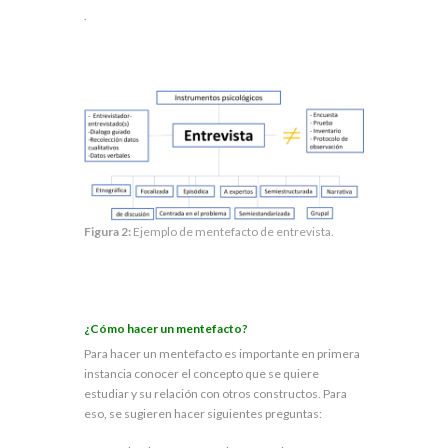
.
Figura 2:
Ejemplo de mentefacto de entrevista.
¿Cómo hacer un mentefacto?
Para hacer un mentefacto es importante en primera
instancia conocer el concepto que se quiere
estudiar y su relación con otros constructos. Para
eso, se sugieren hacer siguientes preguntas: