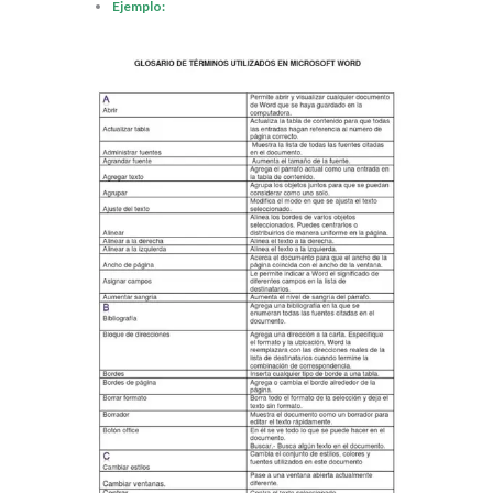
Ejemplo: