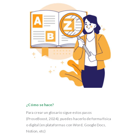
¿Cómo se hace?
Para crear un glosario sigue estos pasos
(ProseBoost, 2024), puedes hacerlo de forma física
o digital (en plataformas con Word, Google Docs,
Notion, etc)