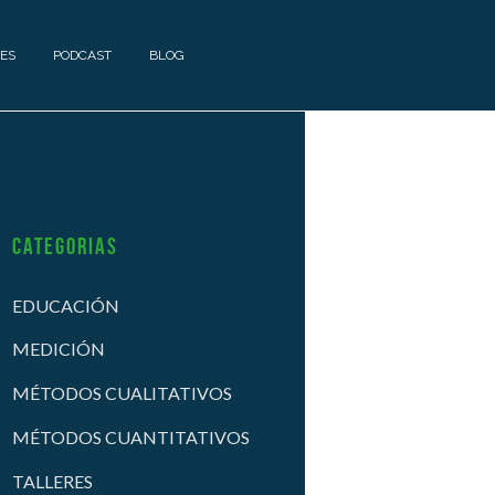
ES
PODCAST
BLOG
Categorias
EDUCACIÓN
MEDICIÓN
MÉTODOS CUALITATIVOS
MÉTODOS CUANTITATIVOS
TALLERES