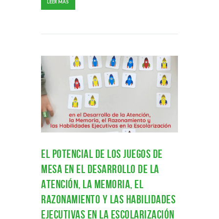
LEER MAS
El Potencial de los Juegos de
Mesa en el Desarrollo de la
Atención, la Memoria, el
Razonamiento y las Habilidades
Ejecutivas en la Escolarización