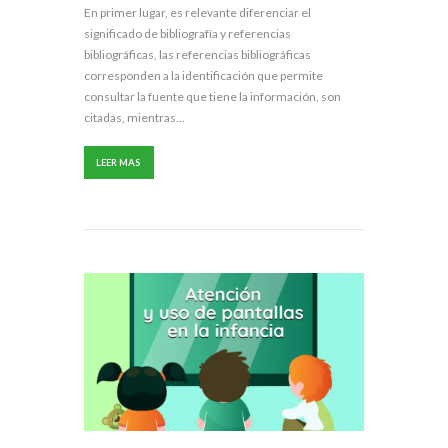
En primer lugar, es relevante diferenciar el
significado de bibliografía y referencias
bibliográficas, las referencias bibliográficas
corresponden a la identificación que permite
consultar la fuente que tiene la información, son
citadas, mientras...
LEER MAS