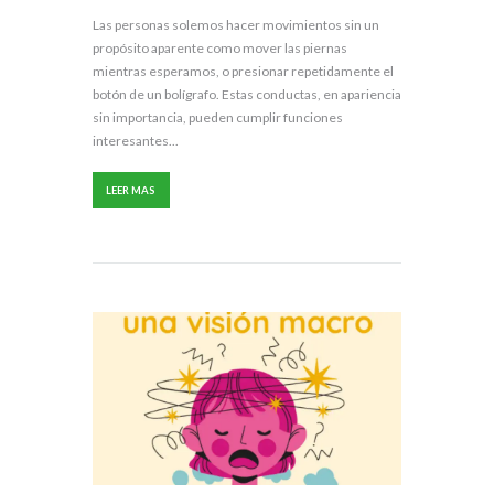
Las personas solemos hacer movimientos sin un
propósito aparente como mover las piernas
mientras esperamos, o presionar repetidamente el
botón de un bolígrafo. Estas conductas, en apariencia
sin importancia, pueden cumplir funciones
interesantes...
LEER MAS