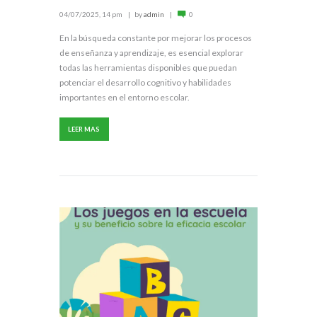
04/07/2025, 14 pm
by
admin
0
En la búsqueda constante por mejorar los procesos
de enseñanza y aprendizaje, es esencial explorar
todas las herramientas disponibles que puedan
potenciar el desarrollo cognitivo y habilidades
importantes en el entorno escolar.
LEER MAS