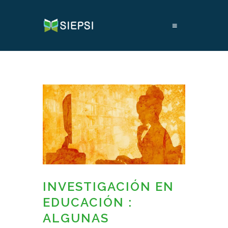
≡
INVESTIGACIÓN EN
EDUCACIÓN :
ALGUNAS