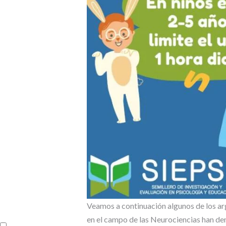
Veamos a continuación algunos de los ar
en el campo de las Neurociencias han de