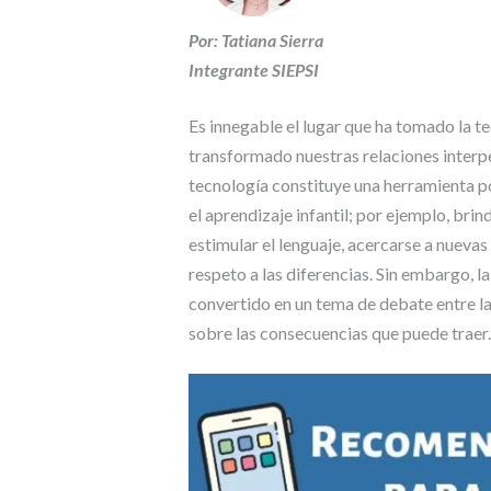
Por: Tatiana Sierra
Integrante SIEPSI
Es innegable el lugar que ha tomado la te
transformado nuestras relaciones interpe
tecnología constituye una herramienta p
el aprendizaje infantil; por ejemplo, br
estimular el lenguaje, acercarse a nueva
respeto a las diferencias. Sin embargo, 
convertido en un tema de debate entre la
sobre las consecuencias que puede traer