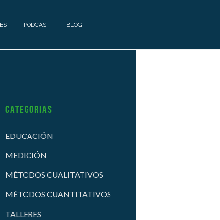
ES
PODCAST
BLOG
Categorias
EDUCACIÓN
MEDICIÓN
MÉTODOS CUALITATIVOS
MÉTODOS CUANTITATIVOS
TALLERES