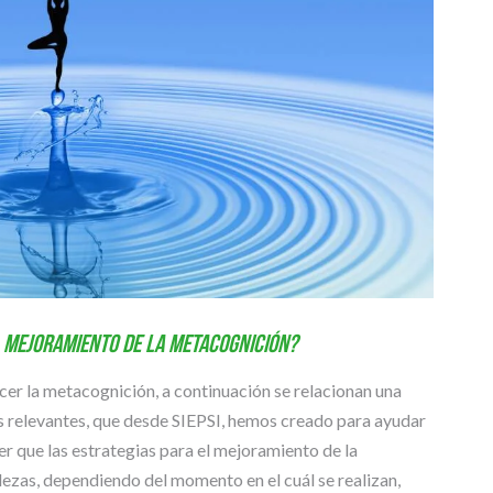
l mejoramiento de la metacognición?
ecer la metacognición, a continuación se relacionan una
ás relevantes, que desde SIEPSI, hemos creado para ayudar
er que las estrategias para el mejoramiento de la
ezas, dependiendo del momento en el cuál se realizan,