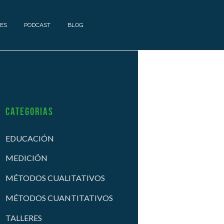
ES
PODCAST
BLOG
Categorias
EDUCACIÓN
MEDICIÓN
MÉTODOS CUALITATIVOS
MÉTODOS CUANTITATIVOS
TALLERES