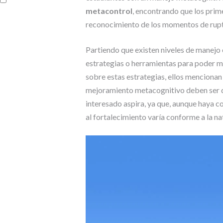
metacontrol
, encontrando que los prim
reconocimiento de los momentos de rupt
Partiendo que existen niveles de manejo 
estrategias o herramientas para poder m
sobre estas estrategias, ellos mencionan
mejoramiento metacognitivo deben ser di
interesado aspira, ya que, aunque haya 
al fortalecimiento varía conforme a la na