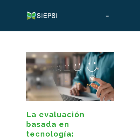
≡
La evaluación
basada en
tecnología: