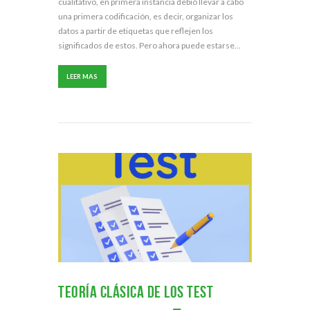
cualitativo, en primera instancia debió llevar a cabo
una primera codificación, es decir, organizar los
datos a partir de etiquetas que reflejen los
significados de estos. Pero ahora puede estarse...
LEER MAS
Teoría Clásica de los Test