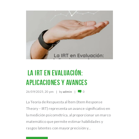
La IRT en Evaluación:
Aplicaciones y Avances
26/09/2025, 20 pm
by
admin
0
La Teoría de Respuesta al Ítem (Item Response
Theory – IRT) representa un avance significativo en
la medición psicométrica, al proporcionar un marco
matemático que permite estimar habilidades y
rasgos latentes con mayor precisión y...