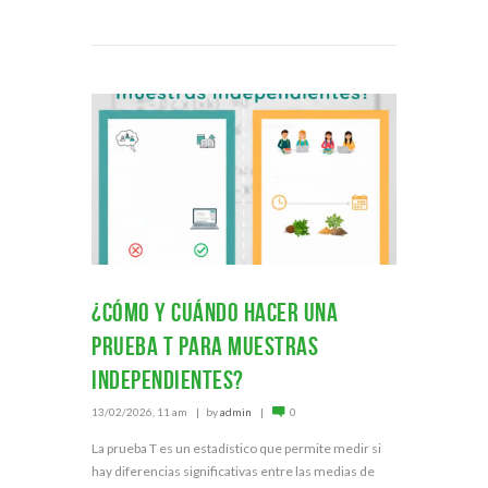
¿Cómo y cuándo hacer una
prueba T para muestras
independientes?
13/02/2026, 11 am
by
admin
0
La prueba T es un estadístico que permite medir si
hay diferencias significativas entre las medias de