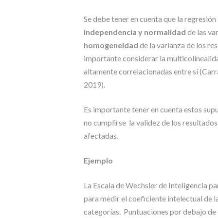
Se debe tener en cuenta que la regresión 
independencia y normalidad
de las va
homogeneidad
de la varianza de los res
importante considerar la multicolinealid
altamente correlacionadas entre sí (Carr
2019).
Es importante tener en cuenta estos supues
no cumplirse la validez de los resultado
afectadas.
Ejemplo
La Escala de Wechsler de Inteligencia pa
para medir el coeficiente intelectual de 
categorías. Puntuaciones por debajo de 6