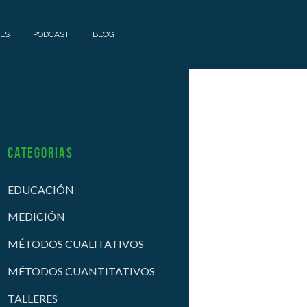
ES
PODCAST
BLOG
Categorias
EDUCACIÓN
MEDICIÓN
MÉTODOS CUALITATIVOS
MÉTODOS CUANTITATIVOS
TALLERES