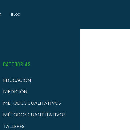
T
BLOG
Categorias
EDUCACIÓN
MEDICIÓN
MÉTODOS CUALITATIVOS
MÉTODOS CUANTITATIVOS
TALLERES