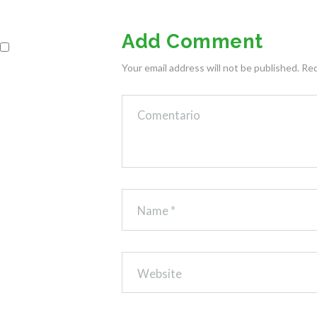
Add Comment
Your email address will not be published. Re