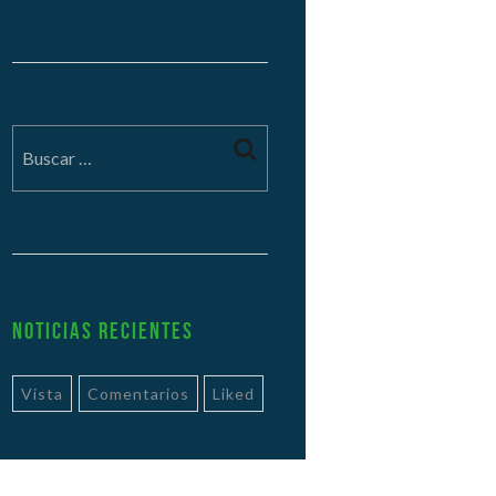
Noticias Recientes
Vista
Comentarios
Liked