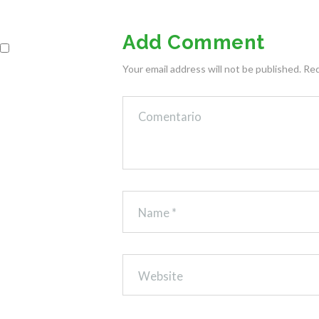
Add Comment
Your email address will not be published. Re