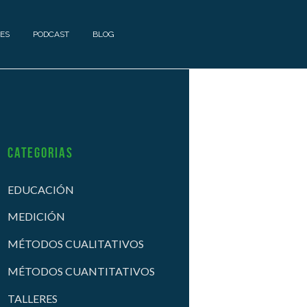
ES
PODCAST
BLOG
Categorias
EDUCACIÓN
MEDICIÓN
MÉTODOS CUALITATIVOS
MÉTODOS CUANTITATIVOS
TALLERES