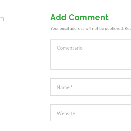
Add Comment
Your email address will not be published. Re