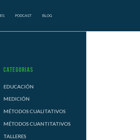
ES
PODCAST
BLOG
Categorias
EDUCACIÓN
MEDICIÓN
MÉTODOS CUALITATIVOS
MÉTODOS CUANTITATIVOS
TALLERES