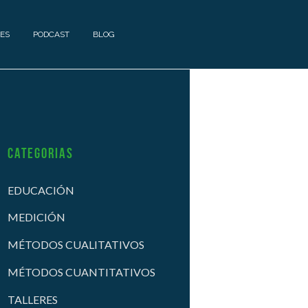
ES
PODCAST
BLOG
Categorias
EDUCACIÓN
MEDICIÓN
MÉTODOS CUALITATIVOS
MÉTODOS CUANTITATIVOS
TALLERES