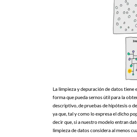
La limpieza y depuración de datos tiene e
forma que pueda sernos útil para la obten
descriptivo, de pruebas de hipótesis o 
ya que, tal y como lo expresa el dicho pop
decir que, si a nuestro modelo entran dat
limpieza de datos considera al menos cu