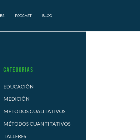
ES
PODCAST
BLOG
Categorias
EDUCACIÓN
MEDICIÓN
MÉTODOS CUALITATIVOS
MÉTODOS CUANTITATIVOS
TALLERES