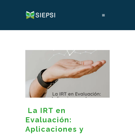
≡
La IRT en
Evaluación:
Aplicaciones y