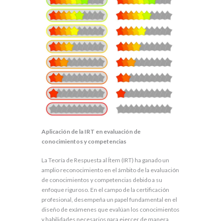
Aplicación de la IRT en evaluación de
conocimientos y competencias
La Teoría de Respuesta al Ítem (IRT) ha ganado un
amplio reconocimiento en el ámbito de la evaluación
de conocimientos y competencias debido a su
enfoque riguroso. En el campo de la certificación
profesional, desempeña un papel fundamental en el
diseño de exámenes que evalúan los conocimientos
y habilidades necesarios para ejercer de manera