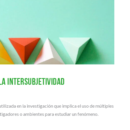
 la intersubjetividad
tilizada en la investigación que implica el uso de múltiples
estigadores o ambientes para estudiar un fenómeno.