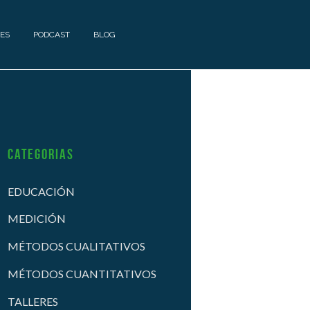
ES
PODCAST
BLOG
Categorias
EDUCACIÓN
MEDICIÓN
MÉTODOS CUALITATIVOS
MÉTODOS CUANTITATIVOS
TALLERES