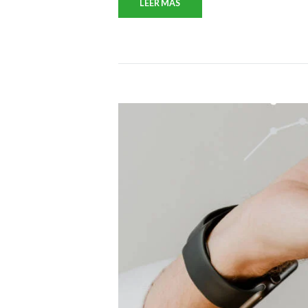
LEER MAS