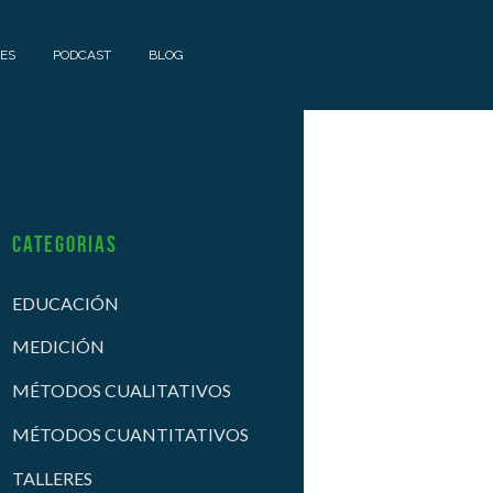
ES
PODCAST
BLOG
Categorias
EDUCACIÓN
MEDICIÓN
MÉTODOS CUALITATIVOS
MÉTODOS CUANTITATIVOS
TALLERES