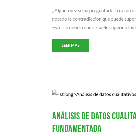
¿Alguna vez se ha preguntado la razón de
notado la contradicción que puede suponer
Esto se debe a que se suele sugerir a los 
LEER MAS
Análisis de datos cualit
fundamentada