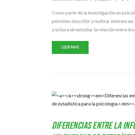
Como parte de la investigación en psico
permiten describir y realizar inferenci
a la hora de estudiar la relación entre dos 
LEER MAS
Diferencias entre la Inf