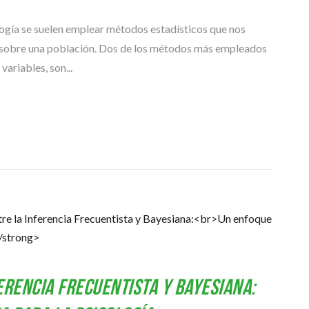
logía se suelen emplear métodos estadísticos que nos
as sobre una población. Dos de los métodos más empleados
variables, son...
erencia Frecuentista y Bayesiana: