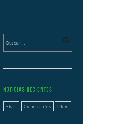
Noticias Recientes
Vista
Comentarios
Liked