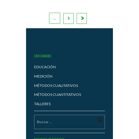
…
Categorias
EDUCACIÓN
MEDICIÓN
MÉTODOS CUALITATIVOS
MÉTODOS CUANTITATIVOS
TALLERES