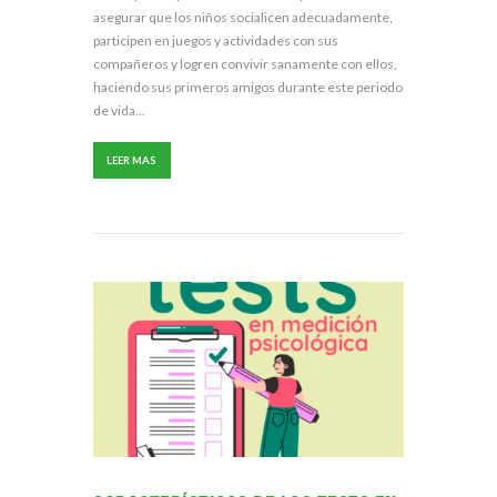
asegurar que los niños socialicen adecuadamente,
participen en juegos y actividades con sus
compañeros y logren convivir sanamente con ellos,
haciendo sus primeros amigos durante este periodo
de vida...
LEER MAS