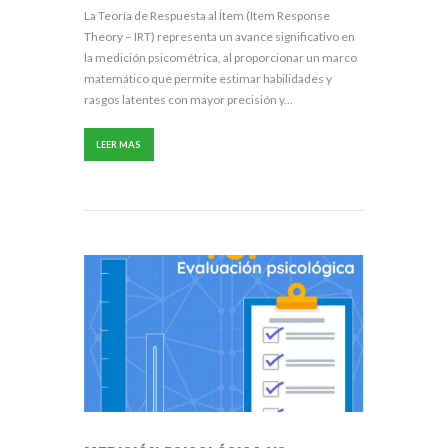
La Teoría de Respuesta al Ítem (Item Response
Theory – IRT) representa un avance significativo en
la medición psicométrica, al proporcionar un marco
matemático que permite estimar habilidades y
rasgos latentes con mayor precisión y...
LEER MAS