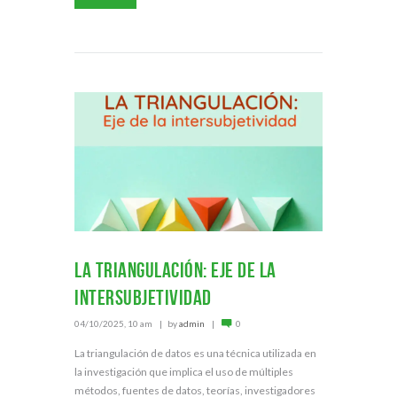
La triangulación: eje de la
intersubjetividad
04/10/2025, 10 am
by
admin
0
La triangulación de datos es una técnica utilizada en
la investigación que implica el uso de múltiples
métodos, fuentes de datos, teorías, investigadores