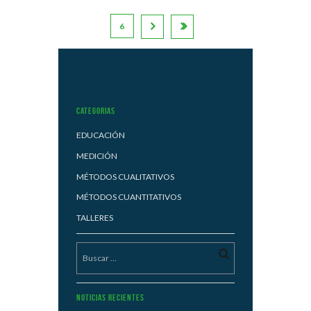
6
Categorias
EDUCACIÓN
MEDICIÓN
MÉTODOS CUALITATIVOS
MÉTODOS CUANTITATIVOS
TALLERES
Noticias Recientes