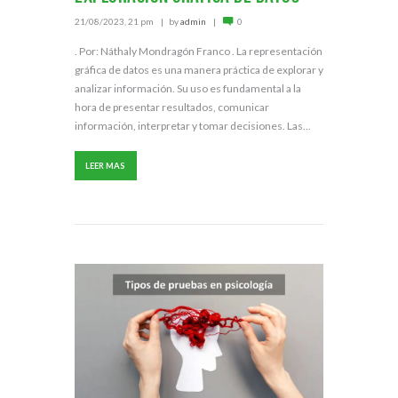
21/08/2023, 21 pm
by
admin
0
. Por: Náthaly Mondragón Franco . La representación
gráfica de datos es una manera práctica de explorar y
analizar información. Su uso es fundamental a la
hora de presentar resultados, comunicar
información, interpretar y tomar decisiones. Las...
LEER MAS