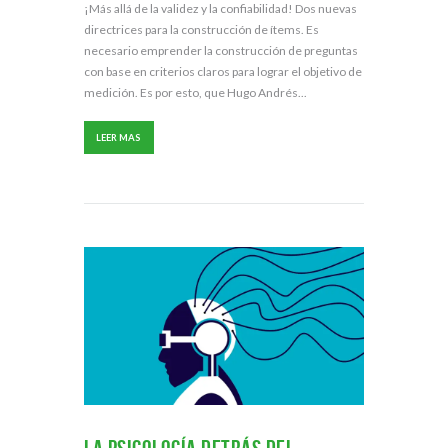
¡Más allá de la validez y la confiabilidad! Dos nuevas
directrices para la construcción de ítems. Es
necesario emprender la construcción de preguntas
con base en criterios claros para lograr el objetivo de
medición. Es por esto, que Hugo Andrés...
LEER MAS